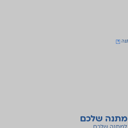
נה
?
מתנה שלכם
 למתנה שלכם