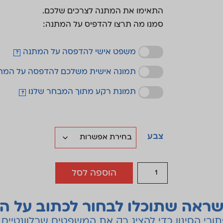
התאימו את המתנה לצרכים שלכם.
סמנו מה תרצו להדפיס על המתנה:
משפט אישי להדפסה על המתנה
?
תמונה אישית משלכם להדפסה על המת
תמונת רקע מתוך המבחר שלנו
?
צבע
הוספה לסל
ראה שתוכלו לבחור לכתוב על ה
רי הסינון כדי להציג רק את המשפטים שרלוונטיים