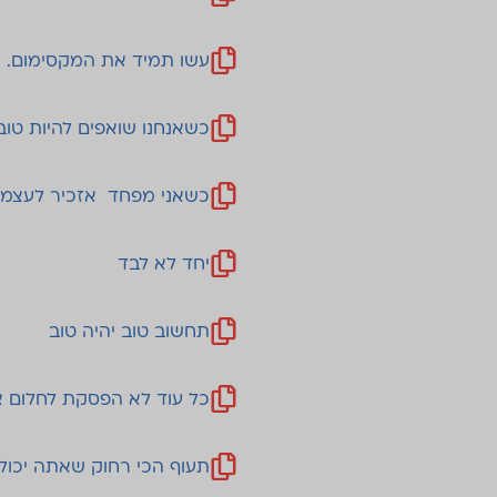
עשו תמיד את המקסימום. מ
כשאנחנו שואפים להיות טוב
כשאני מפחד אזכיר לעצמי
יחד לא לבד
תחשוב טוב יהיה טוב
כל עוד לא הפסקת לחלום 
תעוף הכי רחוק שאתה יכול 