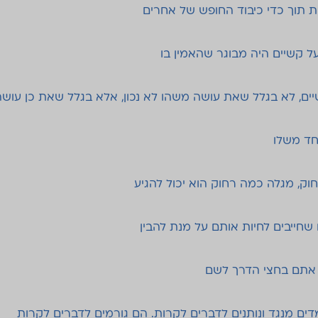
ת תוך כדי כיבוד החופש של אחרים
ל קשיים היה מבוגר שהאמין בו
ים, לא בגלל שאת עושה משהו לא נכון, אלא בגלל שאת כן עושה
וחד משלו
חוק, מגלה כמה רחוק הוא יכול להגיע
שחייבים לחיות אותם על מנת להבין
 אתם בחצי הדרך לשם
דים מנגד ונותנים לדברים לקרות. הם גורמים לדברים לקרות