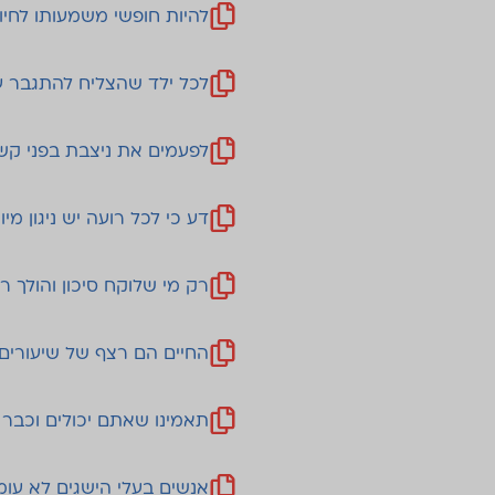
להיות חופשי משמעותו לחיו
לכל ילד שהצליח להתגבר ע
לפעמים את ניצבת בפני קשי
דע כי לכל רועה יש ניגון מי
רק מי שלוקח סיכון והולך ר
החיים הם רצף של שיעורים 
תאמינו שאתם יכולים וכבר
אנשים בעלי הישגים לא עומ