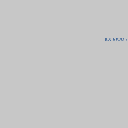
 משהו נכון