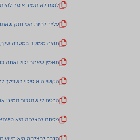
לנצח לא תמיד אומר להיות
עלייך להיות הכי חזק שאת
תהיה ממוקד במטרה שלך, 
תאמין שאתה יכול ואתה כ
הקושי הוא סיכוי בשבילך לה
הבטח לי שתזכור תמיד: א
מפתח להצלחה היא סיעתא
הדרך להצלחה היא תשעים ו