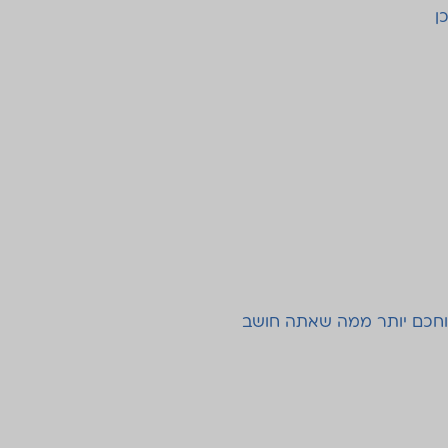
ן
וחכם יותר ממה שאתה חושב