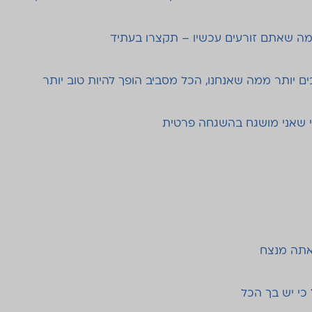
ה שאתם זורעים עכשיו – תקצרו בעתיד
ים יותר ממה שאנחנו, הכל מסביב הופך להיות טוב יותר
 שאני מושגח בהשגחה פרטית
אתה מנצח
כי יש בך הכל