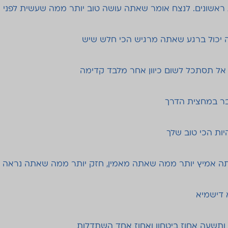
 ראשונים. לנצח אומר שאתה עושה טוב יותר ממה שעשית לפני כ
ה יכול ברגע שאתה מרגיש הכי חלש שיש
אל תסתכל לשום כיוון אחר מלבד קדימה
בר במחצית הדרך
יות הכי טוב שלך
תה אמיץ יותר ממה שאתה מאמין, חזק יותר ממה שאתה נראה 
 דישמיא
תשעה אחוז ביטחון ואחוז אחד השתדלות