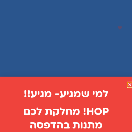
למי שמגיע- מגיע!!
HOP! מחלקת לכם
"אנשים אוהבים לעבוד
מתנות בהדפסה