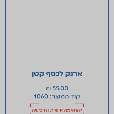
ארנק לכסף קטן
₪
55.00
קוד המוצר: 1060
להתאמה אישית ולרכישה