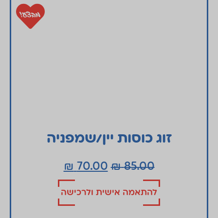
מבצע!
זוג כוסות יין/שמפניה
₪
70.00
₪
85.00
להתאמה אישית ולרכישה