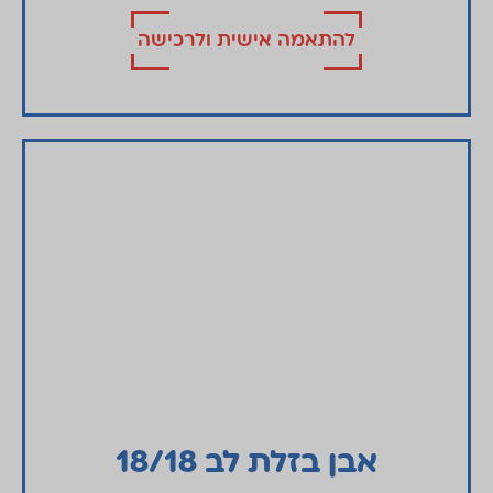
להתאמה אישית ולרכישה
אבן בזלת לב 18/18