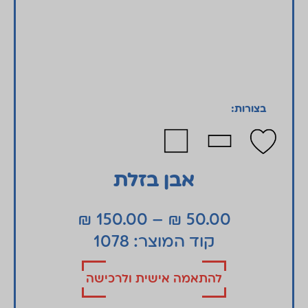
בצורות:
אבן בזלת
₪
150.00
–
₪
50.00
קוד המוצר: 1078
להתאמה אישית ולרכישה