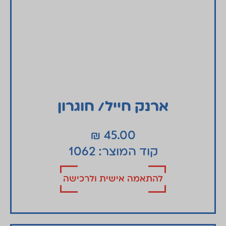
ארנק חייל/ חוגרון
₪
45.00
קוד המוצר: 1062
להתאמה אישית ולרכישה