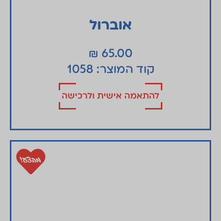
אוברול
₪
65.00
קוד המוצר: 1058
להתאמה אישית ולרכישה
מבצע!