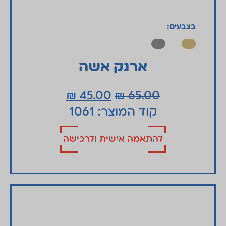
בצבעים:
ארנק אשה
₪
45.00
₪
65.00
קוד המוצר: 1061
להתאמה אישית ולרכישה