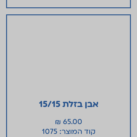
אבן בזלת 15/15
₪
65.00
קוד המוצר: 1075