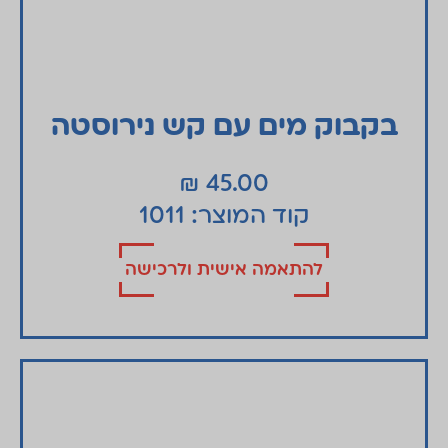
בקבוק מים עם קש נירוסטה
₪
45.00
קוד המוצר: 1011
להתאמה אישית ולרכישה