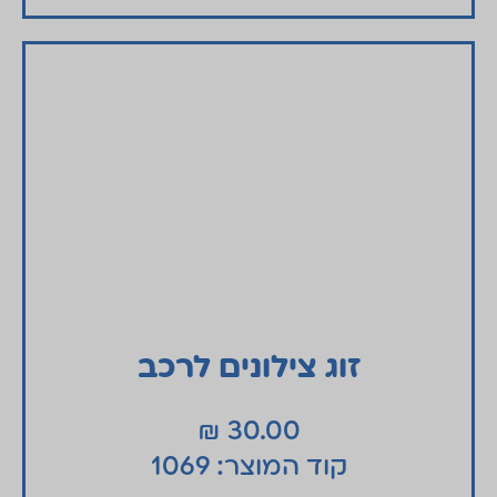
זוג צילונים לרכב
₪
30.00
קוד המוצר: 1069