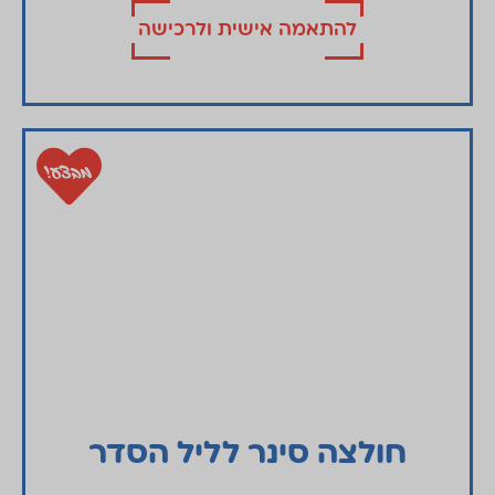
להתאמה אישית ולרכישה
מבצע!
חולצה סינר לליל הסדר