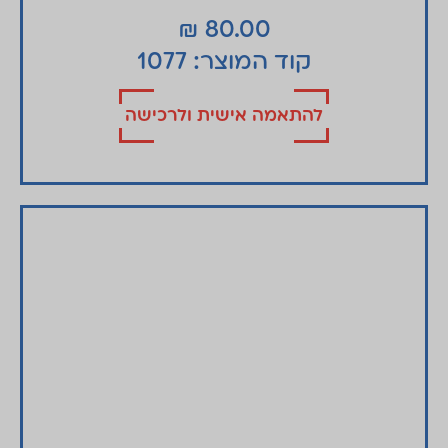
₪
80.00
קוד המוצר: 1077
להתאמה אישית ולרכישה