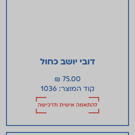
דובי יושב כחול
₪
75.00
קוד המוצר: 1036
להתאמה אישית ולרכישה