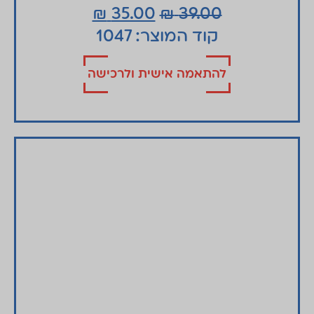
₪
35.00
₪
39.00
קוד המוצר: 1047
להתאמה אישית ולרכישה