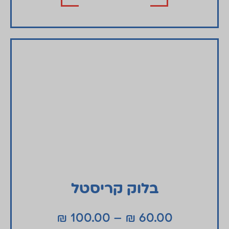
בלוק קריסטל
₪
100.00
–
₪
60.00